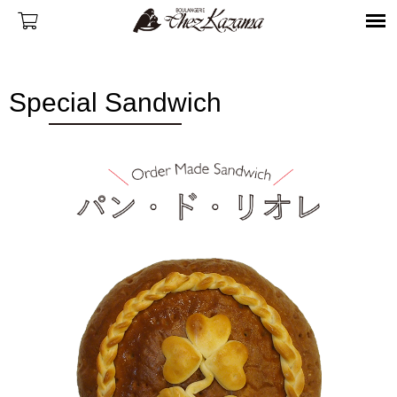
Special Sandwich