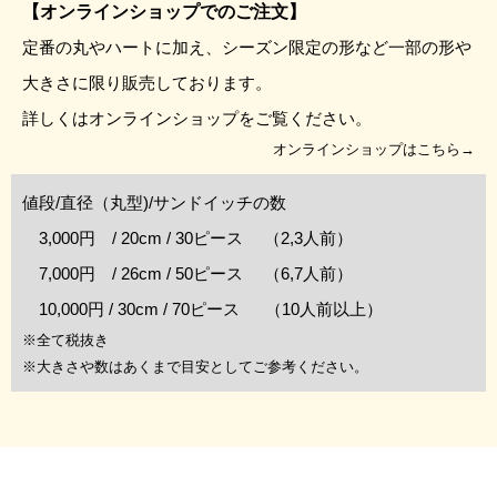
【オンラインショップでのご注文】
定番の丸やハートに加え、シーズン限定の形など一部の形や
大きさに限り販売しております。
詳しくはオンラインショップをご覧ください。
オンラインショップはこちら→
値段/直径（丸型)/サンドイッチの数
3,000円 / 20cm / 30ピース （2,3人前）
7,000円 / 26cm / 50ピース （6,7人前）
10,000円 / 30cm / 70ピース （10人前以上）
※全て税抜き
※大きさや数はあくまで目安としてご参考ください。