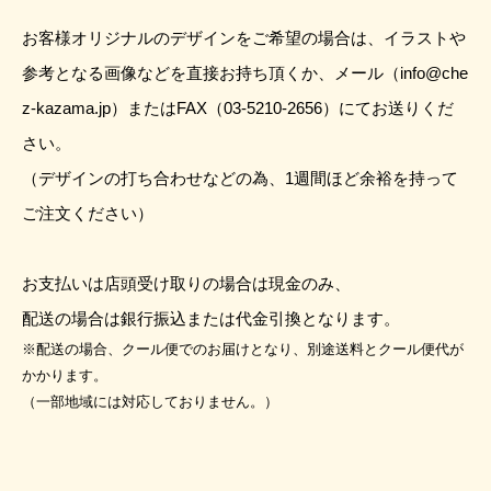
お客様オリジナルのデザインをご希望の場合は、
イラストや
参考となる画像などを直接お持ち頂くか、
メール（info@che
z-kazama.jp）またはFAX（03-5210-2656）にて
お送りくだ
さい。
（デザインの打ち合わせなどの為、1週間ほど余裕を持って
ご注文ください）
お支払いは店頭受け取りの場合は現金のみ、
配送の場合は銀行振込または代金引換となります。
※配送の場合、クール便でのお届けとなり、別途送料とクール便代が
かかります。
（一部地域には対応しておりません。）