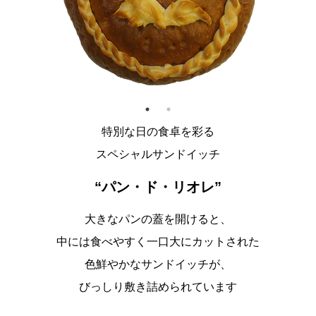
特別な日の食卓を彩る
スペシャルサンドイッチ
“パン・ド・リオレ”
大きなパンの蓋を開けると、
中には食べやすく一口大にカットされた
色鮮やかなサンドイッチが、
びっしり敷き詰められています