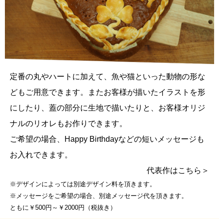
定番の丸やハートに加えて、魚や猫といった動物の形な
どもご用意できます。
またお客様が描いたイラストを形
にしたり、蓋の部分に生地で描いたりと、
お客様オリジ
ナルのリオレもお作りできます。
ご希望の場合、Happy Birthdayなどの短いメッセージも
お入れできます。
代表作はこちら＞
※デザインによっては別途デザイン料を頂きます。
※メッセージをご希望の場合、別途メッセージ代を頂きます。
ともに￥500円～￥2000円（税抜き）