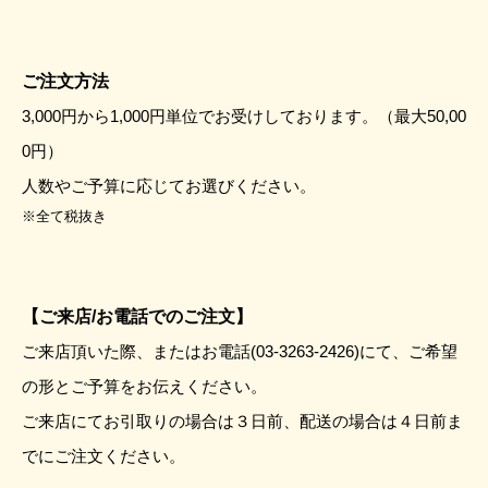
ご注文方法
3,000円から1,000円単位でお受けしております。（最大50,00
0円）
人数やご予算に応じてお選びください。
※全て税抜き
【ご来店/お電話でのご注文】
ご来店頂いた際、またはお電話(03-3263-2426)にて、
ご希望
の形とご予算をお伝えください。
ご来店にてお引取りの場合は３日前、
配送の場合は４日前ま
でにご注文ください。