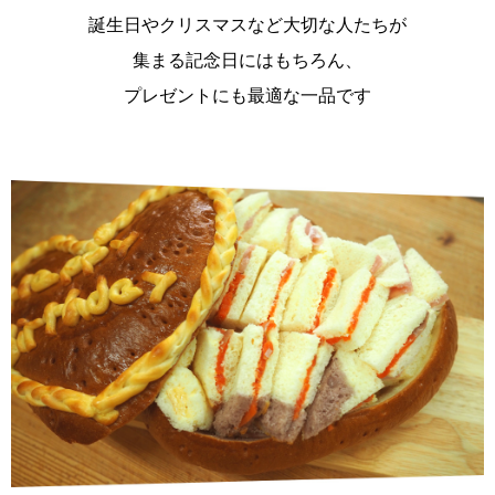
誕生日やクリスマスなど大切な人たちが
集まる記念日にはもちろん、
プレゼントにも最適な一品です