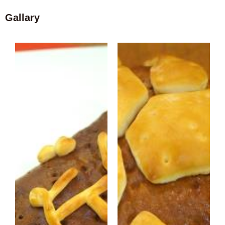
Gallary